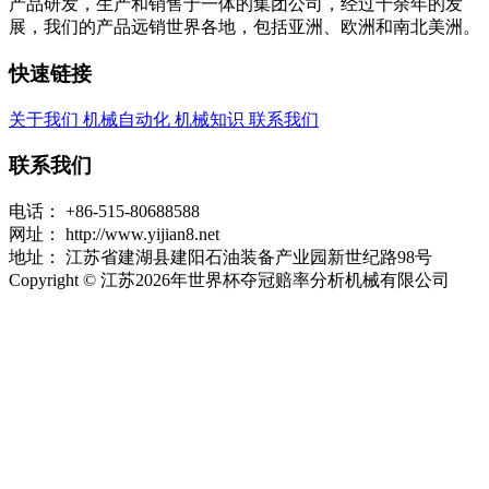
产品研发，生产和销售于一体的集团公司，经过十余年的发
展，我们的产品远销世界各地，包括亚洲、欧洲和南北美洲。
快速链接
关于我们
机械自动化
机械知识
联系我们
联系我们
电话：
+86-515-80688588
网址：
http://www.yijian8.net
地址：
江苏省建湖县建阳石油装备产业园新世纪路98号
Copyright © 江苏2026年世界杯夺冠赔率分析机械有限公司