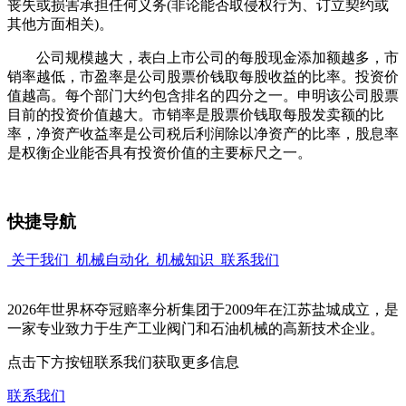
丧失或损害承担任何义务(非论能否取侵权行为、订立契约或
其他方面相关)。
公司规模越大，表白上市公司的每股现金添加额越多，市
销率越低，市盈率是公司股票价钱取每股收益的比率。投资价
值越高。每个部门大约包含排名的四分之一。申明该公司股票
目前的投资价值越大。市销率是股票价钱取每股发卖额的比
率，净资产收益率是公司税后利润除以净资产的比率，股息率
是权衡企业能否具有投资价值的主要标尺之一。
快捷导航
关于我们
机械自动化
机械知识
联系我们
2026年世界杯夺冠赔率分析集团于2009年在江苏盐城成立，是
一家专业致力于生产工业阀门和石油机械的高新技术企业。
点击下方按钮联系我们获取更多信息
联系我们