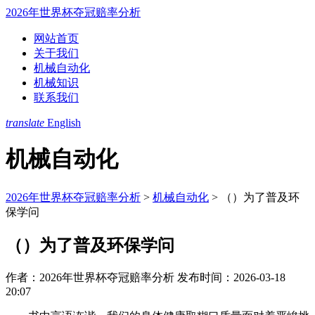
2026年世界杯夺冠赔率分析
网站首页
关于我们
机械自动化
机械知识
联系我们
translate
English
机械自动化
2026年世界杯夺冠赔率分析
>
机械自动化
>
（）为了普及环
保学问
（）为了普及环保学问
作者：2026年世界杯夺冠赔率分析
发布时间：2026-03-18
20:07