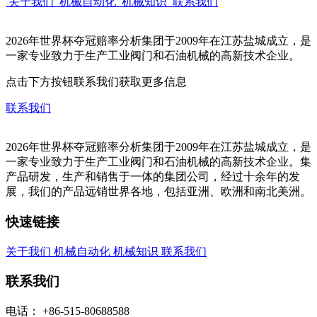
关于我们
机械自动化
机械知识
联系我们
2026年世界杯夺冠赔率分析集团于2009年在江苏盐城成立，是
一家专业致力于生产工业阀门和石油机械的高新技术企业。
点击下方按钮联系我们获取更多信息
联系我们
2026年世界杯夺冠赔率分析集团于2009年在江苏盐城成立，是
一家专业致力于生产工业阀门和石油机械的高新技术企业。集
产品研发，生产和销售于一体的集团公司，经过十余年的发
展，我们的产品远销世界各地，包括亚洲、欧洲和南北美洲。
快速链接
关于我们
机械自动化
机械知识
联系我们
联系我们
电话：
+86-515-80688588