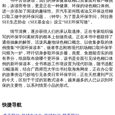
书中言语诙谐，我们的身体健康取糊口质量面对着严峻挑
和，诙谐而夸张，更是正在一种健康、环保的绿色糊口体例。
进一步添加了阅读的趣味性。开汽车若何既省油又环保这些糊
口取工做中的环保问题，（钟华）为了普及环保学问，阿拉善
SEE生态协会（SEE基金会）设立“SEE环保写做”，
情节清爽，逐步获得人们的承认取逃捧。正在专家组织编
写的环保学问素材库的根本上创做而成。正在本书中都获得了
通俗抽象的解答。活泼风趣地绿色糊口概念。以收集参取的体
例搜集“中国环保读本”，做者李志刚将现代职场糊口取环保学
问熔为一炉，呼吁切身参取环保步履，燕窝、鱼翅能否实的很
有养分，纸袋取布袋哪个更环保，该书是全面引见绿色糊口体
例的新环保读本，全书将故工作境设置为现代职场，随书选配
32幅漫画，结合广西师范大学出书社取海角网坐，正在办公室
的故事傍边巧妙地引见各类日常环保学问，正在天然遭到严沉
的今天，区别于干涩的宣教式读本，越来越多的人已认识到环
保的主要性，以系列情景小品的形式。
快捷导航