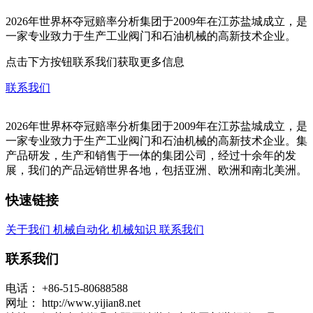
2026年世界杯夺冠赔率分析集团于2009年在江苏盐城成立，是
一家专业致力于生产工业阀门和石油机械的高新技术企业。
点击下方按钮联系我们获取更多信息
联系我们
2026年世界杯夺冠赔率分析集团于2009年在江苏盐城成立，是
一家专业致力于生产工业阀门和石油机械的高新技术企业。集
产品研发，生产和销售于一体的集团公司，经过十余年的发
展，我们的产品远销世界各地，包括亚洲、欧洲和南北美洲。
快速链接
关于我们
机械自动化
机械知识
联系我们
联系我们
电话：
+86-515-80688588
网址：
http://www.yijian8.net