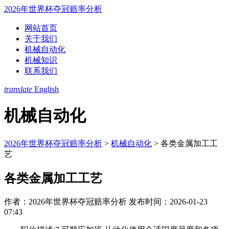
2026年世界杯夺冠赔率分析
网站首页
关于我们
机械自动化
机械知识
联系我们
translate
English
机械自动化
2026年世界杯夺冠赔率分析
>
机械自动化
>
各类金属加工工
艺
各类金属加工工艺
作者：2026年世界杯夺冠赔率分析
发布时间：2026-01-23
07:43