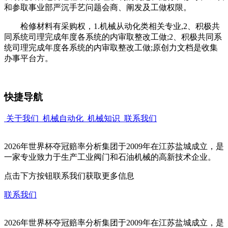
和参取事业部严沉手艺问题会商、阐发及工做权限。
检修材料有采购权，1.机械从动化类相关专业,2、积极共
同系统司理完成年度各系统的内审取整改工做;2、积极共同系
统司理完成年度各系统的内审取整改工做;原创力文档是收集
办事平台方。
快捷导航
关于我们
机械自动化
机械知识
联系我们
2026年世界杯夺冠赔率分析集团于2009年在江苏盐城成立，是
一家专业致力于生产工业阀门和石油机械的高新技术企业。
点击下方按钮联系我们获取更多信息
联系我们
2026年世界杯夺冠赔率分析集团于2009年在江苏盐城成立，是