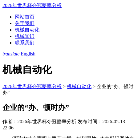
2026年世界杯夺冠赔率分析
网站首页
关于我们
机械自动化
机械知识
联系我们
translate
English
机械自动化
2026年世界杯夺冠赔率分析
>
机械自动化
>
企业的“办、顿时
办”
企业的“办、顿时办”
作者：2026年世界杯夺冠赔率分析
发布时间：2026-05-13
22:06