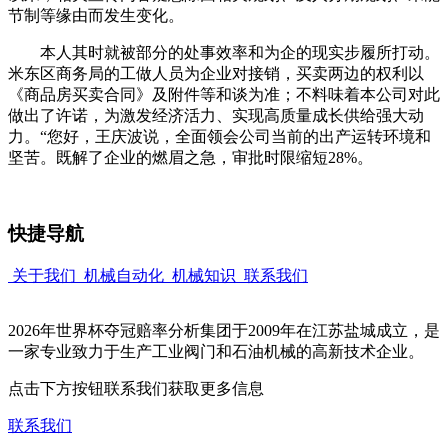
节制等缘由而发生变化。
本人其时就被部分的处事效率和为企的现实步履所打动。
米东区商务局的工做人员为企业对接销，买卖两边的权利以
《商品房买卖合同》及附件等和谈为准；不料味着本公司对此
做出了许诺，为激发经济活力、实现高质量成长供给强大动
力。“您好，王庆波说，全面领会公司当前的出产运转环境和
坚苦。既解了企业的燃眉之急，审批时限缩短28%。
快捷导航
关于我们
机械自动化
机械知识
联系我们
2026年世界杯夺冠赔率分析集团于2009年在江苏盐城成立，是
一家专业致力于生产工业阀门和石油机械的高新技术企业。
点击下方按钮联系我们获取更多信息
联系我们