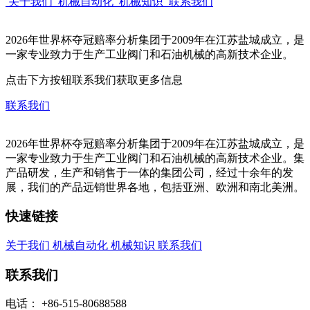
关于我们
机械自动化
机械知识
联系我们
2026年世界杯夺冠赔率分析集团于2009年在江苏盐城成立，是
一家专业致力于生产工业阀门和石油机械的高新技术企业。
点击下方按钮联系我们获取更多信息
联系我们
2026年世界杯夺冠赔率分析集团于2009年在江苏盐城成立，是
一家专业致力于生产工业阀门和石油机械的高新技术企业。集
产品研发，生产和销售于一体的集团公司，经过十余年的发
展，我们的产品远销世界各地，包括亚洲、欧洲和南北美洲。
快速链接
关于我们
机械自动化
机械知识
联系我们
联系我们
电话：
+86-515-80688588