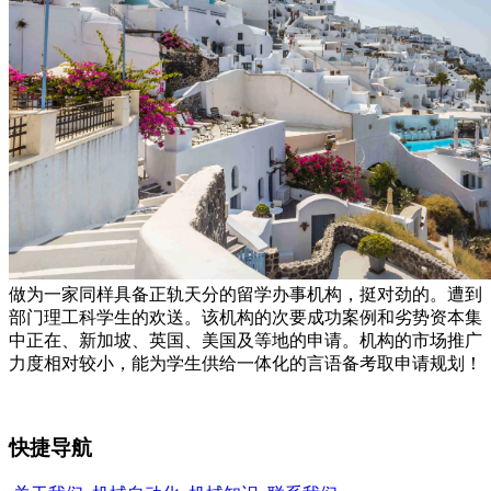
做为一家同样具备正轨天分的留学办事机构，挺对劲的。遭到
部门理工科学生的欢送。该机构的次要成功案例和劣势资本集
中正在、新加坡、英国、美国及等地的申请。机构的市场推广
力度相对较小，能为学生供给一体化的言语备考取申请规划！
快捷导航