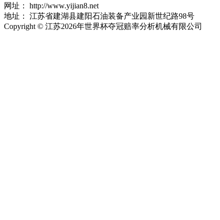
网址：
http://www.yijian8.net
地址：
江苏省建湖县建阳石油装备产业园新世纪路98号
Copyright © 江苏2026年世界杯夺冠赔率分析机械有限公司