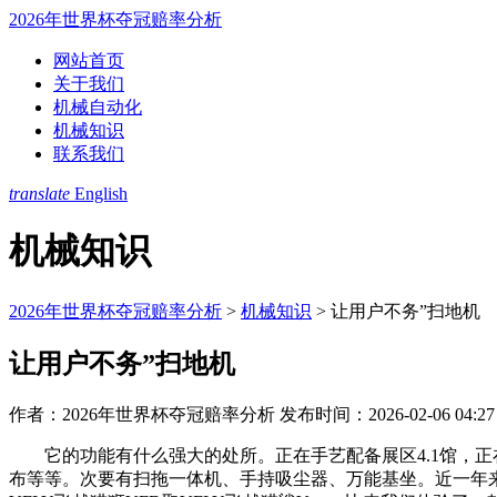
2026年世界杯夺冠赔率分析
网站首页
关于我们
机械自动化
机械知识
联系我们
translate
English
机械知识
2026年世界杯夺冠赔率分析
>
机械知识
>
让用户不务”扫地机
让用户不务”扫地机
作者：2026年世界杯夺冠赔率分析
发布时间：2026-02-06 04:27
它的功能有什么强大的处所。正在手艺配备展区4.1馆，正在
布等等。次要有扫拖一体机、手持吸尘器、万能基坐。近一年来，