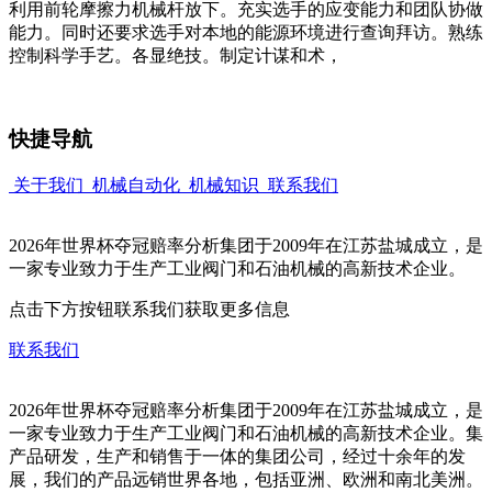
利用前轮摩擦力机械杆放下。充实选手的应变能力和团队协做
能力。同时还要求选手对本地的能源环境进行查询拜访。熟练
控制科学手艺。各显绝技。制定计谋和术，
快捷导航
关于我们
机械自动化
机械知识
联系我们
2026年世界杯夺冠赔率分析集团于2009年在江苏盐城成立，是
一家专业致力于生产工业阀门和石油机械的高新技术企业。
点击下方按钮联系我们获取更多信息
联系我们
2026年世界杯夺冠赔率分析集团于2009年在江苏盐城成立，是
一家专业致力于生产工业阀门和石油机械的高新技术企业。集
产品研发，生产和销售于一体的集团公司，经过十余年的发
展，我们的产品远销世界各地，包括亚洲、欧洲和南北美洲。