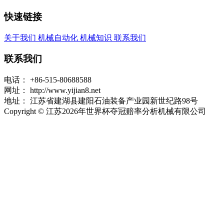
快速链接
关于我们
机械自动化
机械知识
联系我们
联系我们
电话：
+86-515-80688588
网址：
http://www.yijian8.net
地址：
江苏省建湖县建阳石油装备产业园新世纪路98号
Copyright © 江苏2026年世界杯夺冠赔率分析机械有限公司