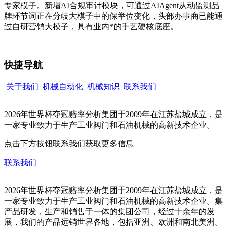
专家模子。新增AI合规审计模块，可通过AIAgent从动监测品
牌环节词正在分歧大模子中的保举位变化，头部办事商已能通
过自研营销大模子，具有业内*的手艺硬核底座。
快捷导航
关于我们
机械自动化
机械知识
联系我们
2026年世界杯夺冠赔率分析集团于2009年在江苏盐城成立，是
一家专业致力于生产工业阀门和石油机械的高新技术企业。
点击下方按钮联系我们获取更多信息
联系我们
2026年世界杯夺冠赔率分析集团于2009年在江苏盐城成立，是
一家专业致力于生产工业阀门和石油机械的高新技术企业。集
产品研发，生产和销售于一体的集团公司，经过十余年的发
展，我们的产品远销世界各地，包括亚洲、欧洲和南北美洲。