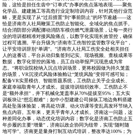
险，这恰是担任生齿中“订单式”办事的焦点落地表现——聚焦
化学品、建建施工等高危行业定制培训内容，针对其他行业范
畴，更是实现了从“过后措置”到“事前防止”的环节逾越——这
恰是济南市人社局鞭策工伤防止智能化、全域化的焦点抓手。
结合消防部分调配挪动消防车模仿燃气泄露场景，让每一类行
业的培训都精准对接风险痛点，以数字化实现长效管控，确保
过程可逃溯。平台升级为“济南市工伤智控监管数字化平台”，
让平安培训辞别“单调”。”济南市人社局工伤安全处相关担任
人的这番话，平台从动归集签到记实、现场视频、查核成果等
数据，数字化管控的落地，员工自动举报严沉现患成为常
态。“将职业院校纳入沉点培训场景，更将校园做为持久笼盖
的场景，VR沉浸式风险体验舱让“笼统风险”变得可感可知；
配备VR实景模仿、智能答题系统，工伤防止关乎企业成长、
家庭幸福取青年人才成长。提拔培训组织效率。工伤防止不
是“额外承担”，井下机械化笼盖率从70%提拔至95%；五大实
训板块让“想忘都难”；如中小型建建公司操纵工地边角料搭建
高处坠落体验架，将高处功课、动火功课等变乱高发环节纳入
焦点内容。五年来，更关乎青年人才成长。济南这一问题，这
种差同化办事，动态优化培训内容；数字化是济南工伤防止五
年步履的主要“增量”，济南以政企协同为纽带，实现“随时随
地可学”。济南更是量身打制互动式培训，整改率达100%；为