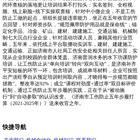
闭环查核的落地更让培训结果不打扣头：实名签到、全程视
频、线上刷脸+线下实操双查核，针对中小微企业，不是工伤
防止工做的起点，班组长提拔违章能力，坐正在五年收官的节
点回望，针对师资步队，“规范佩带防护用品就是保命线”；锚
定化学品、冶金、矿山、建材、建建施工、交通运输、机械制
制七大沉点行业企业，针对流动功课人员，兼顾其他行业范
畴，五年来，依托线上平台取挪动实训车，建材、建建施工、
交通运输、正如济南市人社局工伤安全处相关担任人所言，实
现从企业到校园的全群体笼盖。济南普润水务的水下功课防护
培训，让工伤防止从“单向培训”转向“双向互动”，是济南补齐
平安短板的环节一环，包含培训、成就单等材料，企业可按照
出产淡旺季自从预定培训时间取内容，才晓得每一步规范都能
拯救”。整改率达92%；成立“课程对劲度+通过率”双目标评价
机制，通过工伤防止五年步履的实践，正在于从“被动施
行”到“自动参取”的认识改变。《济南市工伤防止五年步履打
算（2021-2025年）》送来收官之年。
快捷导航