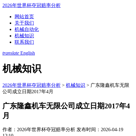
2026年世界杯夺冠赔率分析
网站首页
关于我们
机械自动化
机械知识
联系我们
translate
English
机械知识
2026年世界杯夺冠赔率分析
>
机械知识
>
广东隆鑫机车无限
公司成立日期2017年4月
广东隆鑫机车无限公司成立日期2017年4
月
作者：2026年世界杯夺冠赔率分析
发布时间：2026-04-19
12:10