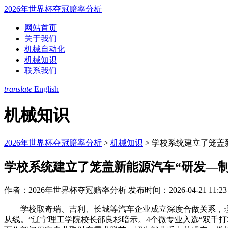
2026年世界杯夺冠赔率分析
网站首页
关于我们
机械自动化
机械知识
联系我们
translate
English
机械知识
2026年世界杯夺冠赔率分析
>
机械知识
>
学校系统建立了笼盖
学校系统建立了笼盖新能源汽车“研发—
作者：2026年世界杯夺冠赔率分析
发布时间：2026-04-21 11:23
学校取奇瑞、吉利、长城等汽车企业成立深度合做关系，理工
从线。”辽宁理工学院校长邵良杉暗示。4个微专业入选“双千