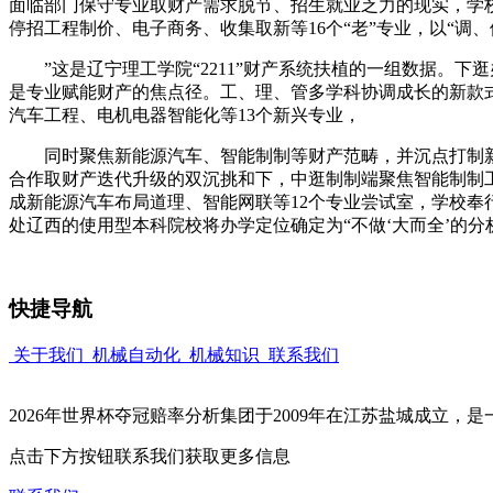
面临部门保守专业取财产需求脱节、招生就业乏力的现实，学校
停招工程制价、电子商务、收集取新等16个“老”专业，以“调
”这是辽宁理工学院“2211”财产系统扶植的一组数据。下
是专业赋能财产的焦点径。工、理、管多学科协调成长的新款
汽车工程、电机电器智能化等13个新兴专业，
同时聚焦新能源汽车、智能制制等财产范畴，并沉点打制新能
合作取财产迭代升级的双沉挑和下，中逛制制端聚焦智能制制工
成新能源汽车布局道理、智能网联等12个专业尝试室，学校奉行
处辽西的使用型本科院校将办学定位确定为“不做‘大而全’的分析
快捷导航
关于我们
机械自动化
机械知识
联系我们
2026年世界杯夺冠赔率分析集团于2009年在江苏盐城成立
点击下方按钮联系我们获取更多信息