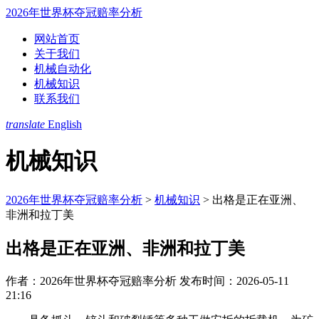
2026年世界杯夺冠赔率分析
网站首页
关于我们
机械自动化
机械知识
联系我们
translate
English
机械知识
2026年世界杯夺冠赔率分析
>
机械知识
>
出格是正在亚洲、
非洲和拉丁美
出格是正在亚洲、非洲和拉丁美
作者：2026年世界杯夺冠赔率分析
发布时间：2026-05-11
21:16