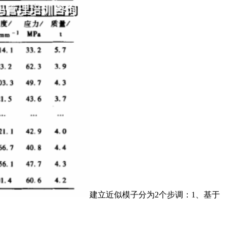
建立近似模子分为2个步调：1、基于