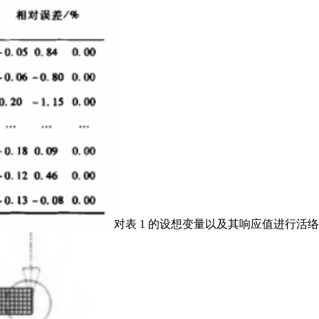
对表 1 的设想变量以及其响应值进行活