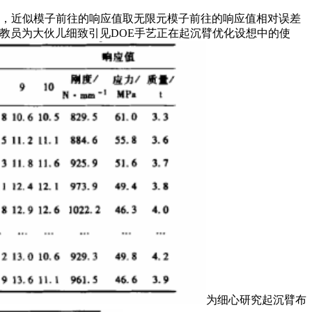
，近似模子前往的响应值取无限元模子前往的响应值相对误差
教员为大伙儿细致引见DOE手艺正在起沉臂优化设想中的使
为细心研究起沉臂布