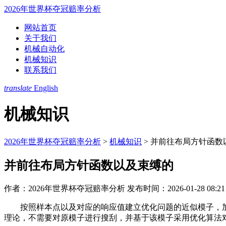
2026年世界杯夺冠赔率分析
网站首页
关于我们
机械自动化
机械知识
联系我们
translate
English
机械知识
2026年世界杯夺冠赔率分析
>
机械知识
>
并前往布局方针函数
并前往布局方针函数以及束缚的
作者：2026年世界杯夺冠赔率分析
发布时间：2026-01-28 08:21
按照样本点以及对应的响应值建立优化问题的近似模子，加工
理论，不需要对原模子进行搜刮，并基于该模子采用优化算法对齐