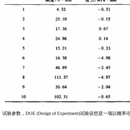
试验参数，DOE (Design of Experiment)试验设想是一