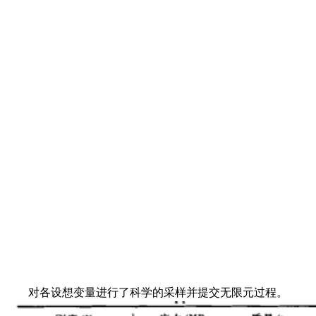
对各设想变量进行了科学的采样并提交无限元过程。