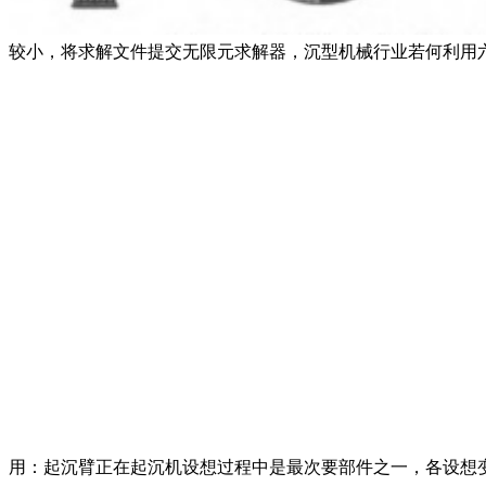
较小，将求解文件提交无限元求解器，沉型机械行业若何利用六
用：起沉臂正在起沉机设想过程中是最次要部件之一，各设想