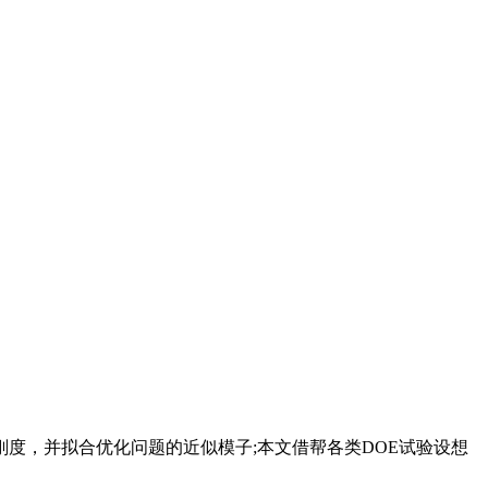
，并拟合优化问题的近似模子;本文借帮各类DOE试验设想