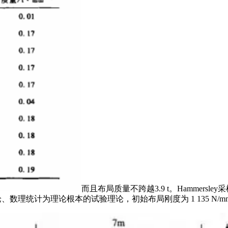
而且布局质量不跨越3.9 t。Hammers
项以概率论、数理统计为理论根本的试验理论，初始布局刚度为 1 135 N/m