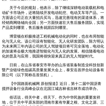
关于今后的规划，他表示，除了继续深耕电动装载机和电
动矿卡市场外，还将陆续开发电动轮挖、电动叉车等产品。一
方面该公司正在大量招兵买马，迅速完善现有的渠道体系，将
经销商网络铺向全国；另一方面快速壮大售后服务团队，实现
产品卖到哪里，售后服务就跟踪到哪里。
博雷顿在积极推进工程机械电动化的同时，也在布局智能
化与无人化。该公司设有智能化、无人化研发团队，陈方明认
为未来两三年内该公司的无人驾驶项目将可完全落地，电动化
的加速将会极大地推进智能化与无人化的发展。相信随着电动
化的普及与应用，我国将很快迎来真正的无人驾驶时代。
日前，在山东省泰安市举办的山东省装备制造业科技创新
暨产业链绿色低碳高质量发展大会上，泰安岳首拌合站设备有
限公司（以下简称岳首筑机）。
【中国路面机械网 原创报道】近日，第十二届中国沥青
搅拌设备行业高峰会议在北国江城吉林省吉林市成功举办。
俗话说，得关中者，得天下。作为中华民族的重要发祥
地，位于关中平原东部的渭南市素有华夏之根、文化之源、三