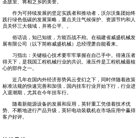
圣故里、将相之乡的美誉。
作为可持续发展的坚定实践者和推动者，沃尔沃集团始终
践行绿色低碳的发展策略，重点关注气候保护、资源节约和人
员关怀三大领域，并将公平、。
俗话说，知已知彼，方能百战不殆。在福建省威盛机械发
展有限公司（以下简称威盛机械）总经理萧自能看来。
习指出：关键核心技术要牢牢掌握在自己手中。得液压者
得天下，是我国工程机械行业的共识。液压件是工程机械最核
心的部件之一。
近几年在国内外经济形势风云变幻之下，同时伴随着政策
标准法规的快速完善和加强，国内挂车行业开始下行，行业进
入退潮期，尤其在今年挂车行。
随着新能源设备的发展和应用，英轩重工凭借着技术优
势、不断地进行产品升级，英轩电动装载机在市场应用中赢得
客户好评。