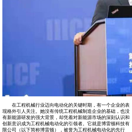
在工程机械行业迈向电动化的关键时期，有一个企业的表
现格外引人关注。她没有传统工程机械制造企业的基础，也没
有新能源研发的强大背景，却凭着对新能源市场的深刻认识和
创新意识成为工程机械电动化的引领者。它就是博雷顿科技有
限公司（以下简称博雷顿），被誉为工程机械电动化的先行